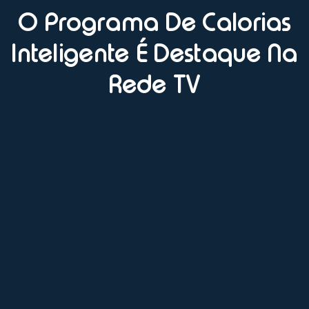
O Programa De Calorias
Inteligente É Destaque Na
Rede TV